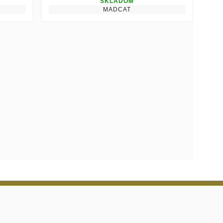
SKLADOM
MADCAT