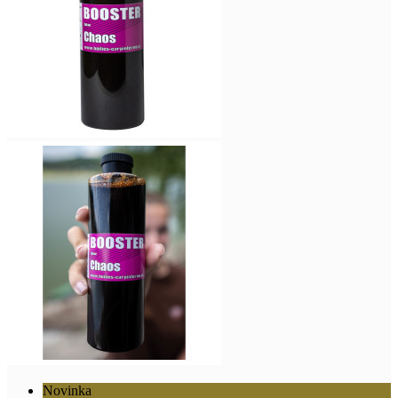
Novinka