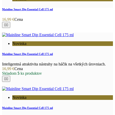
Mainline Smart Dip Essential Cell 175 ml
16,99 €
Cena


Novinka
Mainline Smart Dip Essential Cell 175 ml
Inteligentná atraktivita nástrahy na háčik na všetkých úrovniach.
16,99 €
Cena
Skladom
5
ks produktov


Novinka
Mainline Smart Dip Essential Cell 175 ml