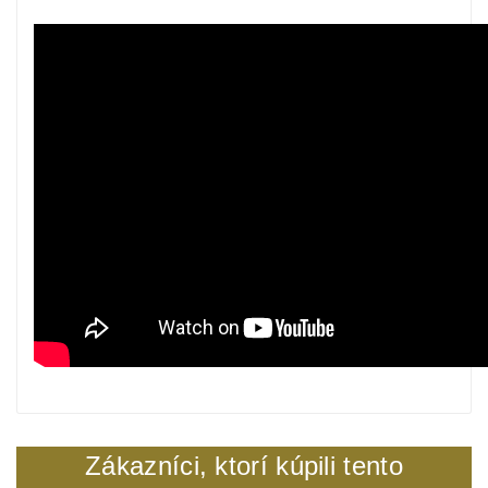
Zákazníci, ktorí kúpili tento