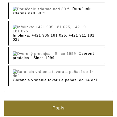
Doručenie
zdarma nad 50 €
Infolinka: +421 905 181 025, +421 911 181
025
Overený
predajca - Since 1999
Garancia vrátenia tovaru a peňazí do 14 dní
Popis