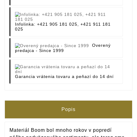
Infolinka: +421 905 181 025, +421 911 181
025
Overený
predajca - Since 1999
Garancia vrátenia tovaru a peňazí do 14 dní
Popis
Materiál Boom bol mnoho rokov v popredí