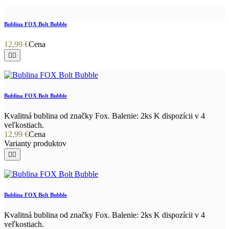
Bublina FOX Bolt Bubble
12,99 €
Cena


Bublina FOX Bolt Bubble
Kvalitná bublina od značky Fox. Balenie: 2ks K dispozícii v 4
veľkostiach.
12,99 €
Cena
Varianty produktov


Bublina FOX Bolt Bubble
Kvalitná bublina od značky Fox. Balenie: 2ks K dispozícii v 4
veľkostiach.