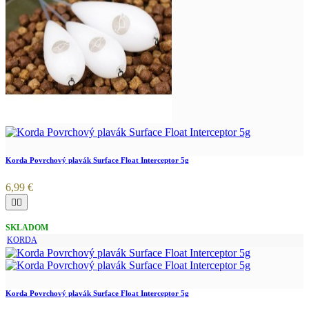
Korda Povrchový plavák Surface Float Interceptor 5g
6,99 €


SKLADOM
KORDA
Korda Povrchový plavák Surface Float Interceptor 5g