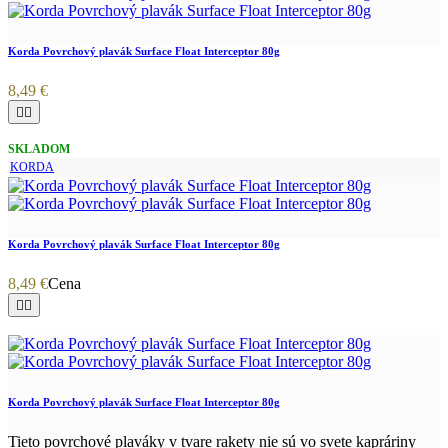
Korda Povrchový plavák Surface Float Interceptor 80g
8,49 €


SKLADOM
KORDA
Korda Povrchový plavák Surface Float Interceptor 80g
8,49 €
Cena


Korda Povrchový plavák Surface Float Interceptor 80g
Tieto povrchové plaváky v tvare rakety nie sú vo svete kapráriny